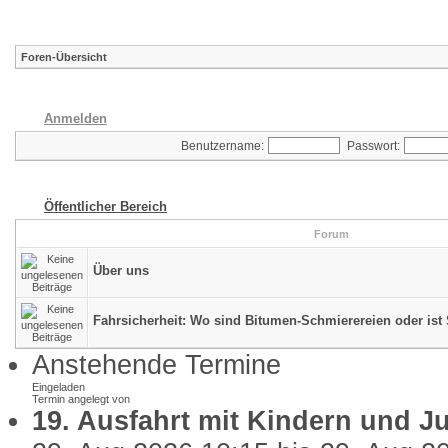
Foren-Übersicht
Anmelden
Benutzername:
Passwort:
Öffentlicher Bereich
Forum
Über uns
Fahrsicherheit: Wo sind Bitumen-Schmierereien oder ist 
Anstehende Termine
Eingeladen
Termin angelegt von
19. Ausfahrt mit Kindern und J