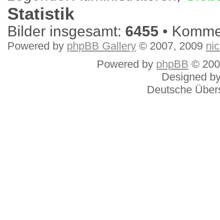
Statistik
Bilder insgesamt:
6455
• Komme
Powered by
phpBB Gallery
© 2007, 2009
ni
Powered by
phpBB
© 200
Designed b
Deutsche Über