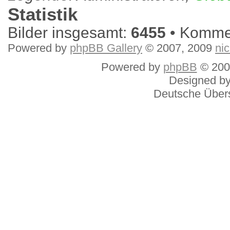
Statistik
Bilder insgesamt:
6455
• Komme
Powered by
phpBB Gallery
© 2007, 2009
ni
Powered by
phpBB
© 200
Designed b
Deutsche Über