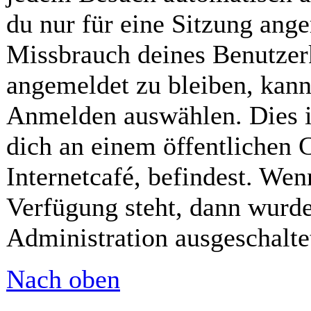
du nur für eine Sitzung ang
Missbrauch deines Benutzer
angemeldet zu bleiben, kann
Anmelden auswählen. Dies i
dich an einem öffentlichen 
Internetcafé, befindest. Wen
Verfügung steht, dann wurde
Administration ausgeschalte
Nach oben