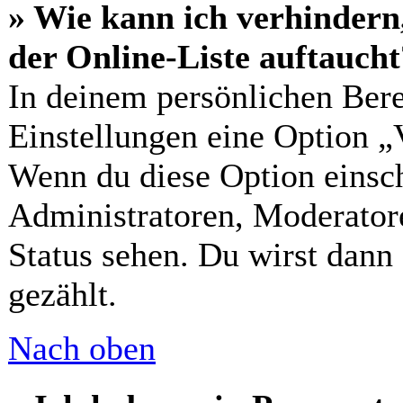
» Wie kann ich verhindern
der Online-Liste auftaucht
In deinem persönlichen Bere
Einstellungen eine Option „
Wenn du diese Option einsch
Administratoren, Moderatore
Status sehen. Du wirst dann
gezählt.
Nach oben