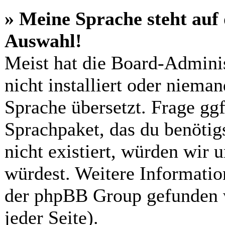
» Meine Sprache steht auf
Auswahl!
Meist hat die Board-Admini
nicht installiert oder niema
Sprache übersetzt. Frage ggf
Sprachpaket, das du benötigs
nicht existiert, würden wir 
würdest. Weitere Informatio
der phpBB Group gefunden 
jeder Seite).