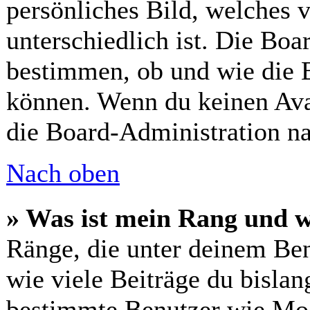
persönliches Bild, welches 
unterschiedlich ist. Die Bo
bestimmen, ob und wie die 
können. Wenn du keinen Avat
die Board-Administration n
Nach oben
» Was ist mein Rang und w
Ränge, die unter deinem Ben
wie viele Beiträge du bislang
bestimmte Benutzer wie Mod