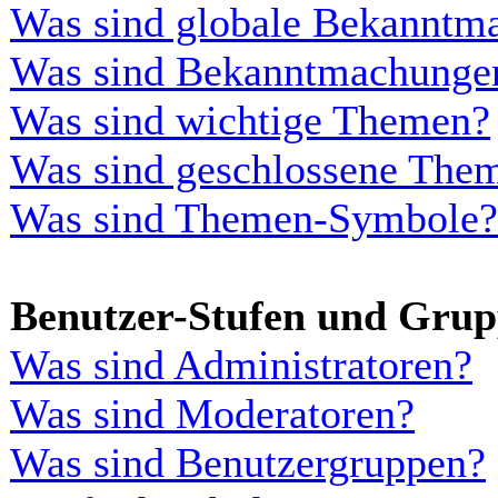
Was sind globale Bekanntm
Was sind Bekanntmachunge
Was sind wichtige Themen?
Was sind geschlossene The
Was sind Themen-Symbole?
Benutzer-Stufen und Gru
Was sind Administratoren?
Was sind Moderatoren?
Was sind Benutzergruppen?