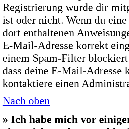
Registrierung wurde dir mitg
ist oder nicht. Wenn du eine
dort enthaltenen Anweisunge
E-Mail-Adresse korrekt eing
einem Spam-Filter blockiert
dass deine E-Mail-Adresse 
kontaktiere einen Administra
Nach oben
» Ich habe mich vor einiger