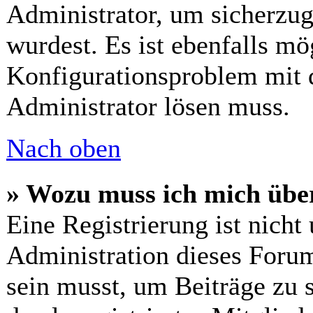
Administrator, um sicherzug
wurdest. Es ist ebenfalls mö
Konfigurationsproblem mit d
Administrator lösen muss.
Nach oben
» Wozu muss ich mich über
Eine Registrierung ist nich
Administration dieses Forums
sein musst, um Beiträge zu s