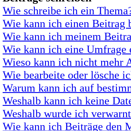
Wie schreibe ich ein Thema
Wie kann ich einen Beitrag 
Wie kann ich meinem Beitra
Wie kann ich eine Umfrage e
Wieso kann ich nicht mehr A
Wie bearbeite oder lösche i
Warum kann ich auf bestimm
Weshalb kann ich keine Dat
Weshalb wurde ich verwarn
Wie kann ich Beiträge den 