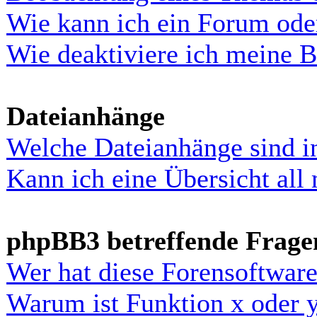
Wie kann ich ein Forum ode
Wie deaktiviere ich meine 
Dateianhänge
Welche Dateianhänge sind i
Kann ich eine Übersicht all
phpBB3 betreffende Frage
Wer hat diese Forensoftware
Warum ist Funktion x oder y