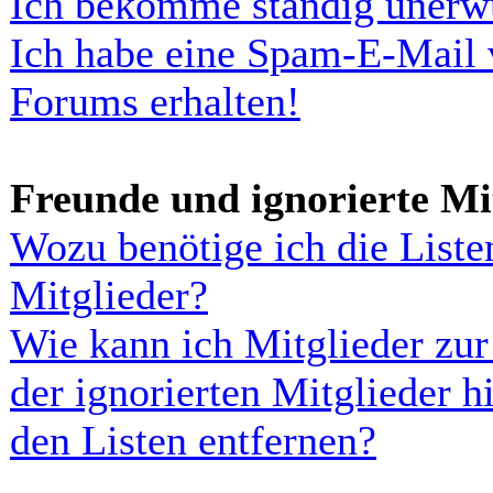
Ich bekomme ständig unerwü
Ich habe eine Spam-E-Mail 
Forums erhalten!
Freunde und ignorierte Mi
Wozu benötige ich die Liste
Mitglieder?
Wie kann ich Mitglieder zur 
der ignorierten Mitglieder h
den Listen entfernen?