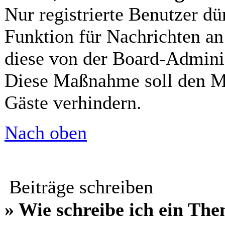
Nur registrierte Benutzer dü
Funktion für Nachrichten an
diese von der Board-Adminis
Diese Maßnahme soll den Mi
Gäste verhindern.
Nach oben
Beiträge schreiben
» Wie schreibe ich ein Th