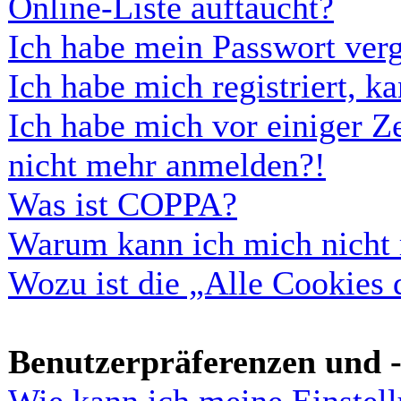
Online-Liste auftaucht?
Ich habe mein Passwort ver
Ich habe mich registriert, 
Ich habe mich vor einiger Ze
nicht mehr anmelden?!
Was ist COPPA?
Warum kann ich mich nicht r
Wozu ist die „Alle Cookies
Benutzerpräferenzen und -