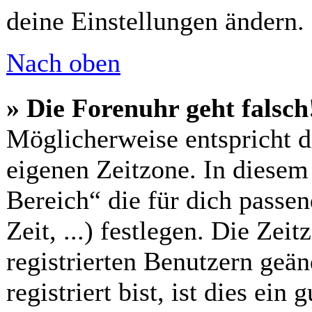
deine Einstellungen ändern.
Nach oben
» Die Forenuhr geht falsch
Möglicherweise entspricht di
eigenen Zeitzone. In diesem 
Bereich“ die für dich passe
Zeit, ...) festlegen. Die Zei
registrierten Benutzern geä
registriert bist, ist dies ein 