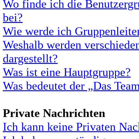
Wo finde ich die Benutzergr
bei?
Wie werde ich Gruppenleite
Weshalb werden verschieden
dargestellt?
Was ist eine Hauptgruppe?
Was bedeutet der „Das Team“
Private Nachrichten
Ich kann keine Privaten Nac