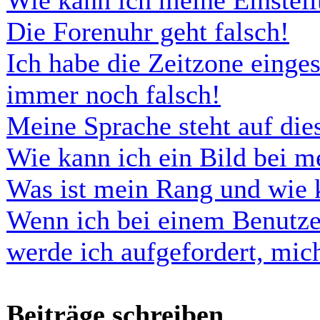
Wie kann ich meine Einstel
Die Forenuhr geht falsch!
Ich habe die Zeitzone einges
immer noch falsch!
Meine Sprache steht auf di
Wie kann ich ein Bild bei 
Was ist mein Rang und wie 
Wenn ich bei einem Benutze
werde ich aufgefordert, mi
Beiträge schreiben