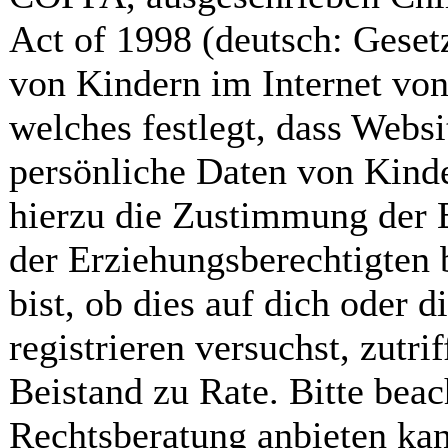
Act of 1998 (deutsch: Geset
von Kindern im Internet von
welches festlegt, dass Webs
persönliche Daten von Kinde
hierzu die Zustimmung der 
der Erziehungsberechtigten 
bist, ob dies auf dich oder d
registrieren versuchst, zutrif
Beistand zu Rate. Bitte bea
Rechtsberatung anbieten kann