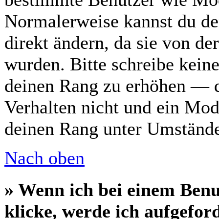
Normalerweise kannst du de
direkt ändern, da sie von de
wurden. Bitte schreibe kein
deinen Rang zu erhöhen — d
Verhalten nicht und ein Mod
deinen Rang unter Umstände
Nach oben
» Wenn ich bei einem Benu
klicke, werde ich aufgefor