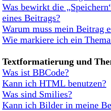
Was bewirkt die „Speichern
eines Beitrags?
Warum muss mein Beitrag er
Wie markiere ich ein Thema
Textformatierung und Th
Was ist BBCode?
Kann ich HTML benutzen?
Was sind Smilies?
Kann ich Bilder in meine Be