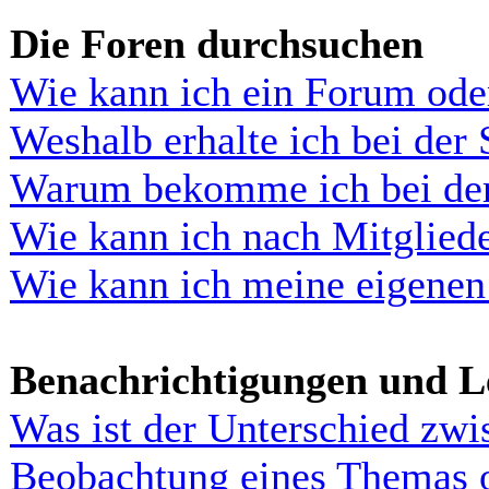
Die Foren durchsuchen
Wie kann ich ein Forum ode
Weshalb erhalte ich bei der
Warum bekomme ich bei der 
Wie kann ich nach Mitglied
Wie kann ich meine eigenen
Benachrichtigungen und L
Was ist der Unterschied zw
Beobachtung eines Themas 