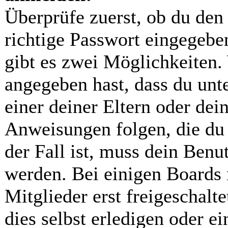
Überprüfe zuerst, ob du den
richtige Passwort eingegebe
gibt es zwei Möglichkeiten
angegeben hast, dass du unte
einer deiner Eltern oder dei
Anweisungen folgen, die du 
der Fall ist, muss dein Benut
werden. Bei einigen Boards
Mitglieder erst freigeschal
dies selbst erledigen oder ei