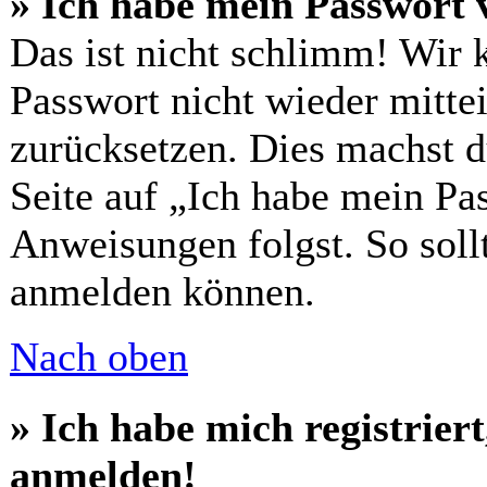
» Ich habe mein Passwort 
Das ist nicht schlimm! Wir 
Passwort nicht wieder mittei
zurücksetzen. Dies machst 
Seite auf „Ich habe mein Pa
Anweisungen folgst. So sollt
anmelden können.
Nach oben
» Ich habe mich registrier
anmelden!