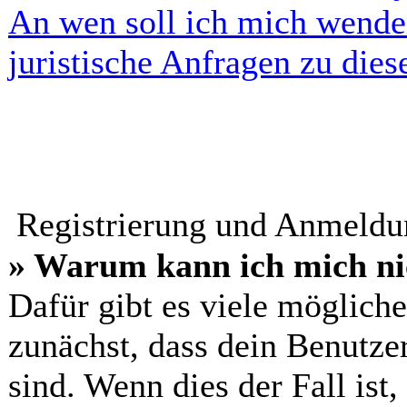
An wen soll ich mich wende
juristische Anfragen zu die
Registrierung und Anmeld
» Warum kann ich mich ni
Dafür gibt es viele möglich
zunächst, dass dein Benutze
sind. Wenn dies der Fall ist