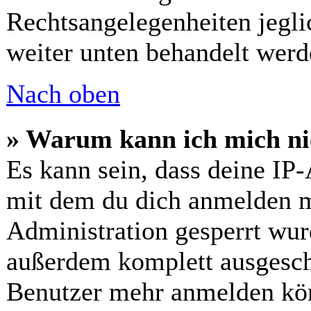
Rechtsangelegenheiten jeglic
weiter unten behandelt werd
Nach oben
» Warum kann ich mich nic
Es kann sein, dass deine IP
mit dem du dich anmelden m
Administration gesperrt wur
außerdem komplett ausgescha
Benutzer mehr anmelden kön