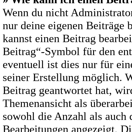
Wenn du nicht Administrator
nur deine eigenen Beiträge 
kannst einen Beitrag bearbe
Beitrag“-Symbol für den ent
eventuell ist dies nur für e
seiner Erstellung möglich. 
Beitrag geantwortet hat, wir
Themenansicht als überarbei
sowohl die Anzahl als auch d
Bearbeitungen angezeigt. Di