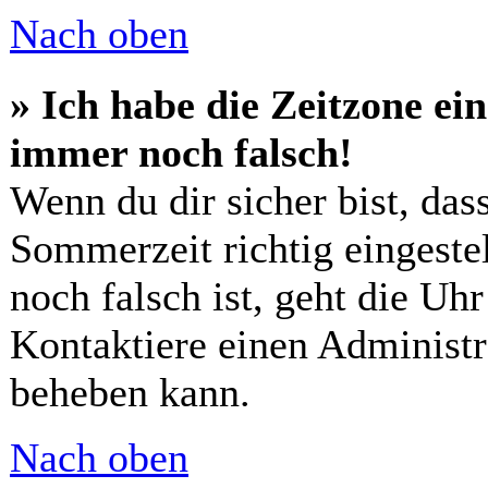
Nach oben
» Ich habe die Zeitzone ein
immer noch falsch!
Wenn du dir sicher bist, das
Sommerzeit richtig eingestel
noch falsch ist, geht die Uh
Kontaktiere einen Administr
beheben kann.
Nach oben