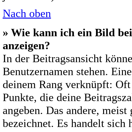
Nach oben
» Wie kann ich ein Bild 
anzeigen?
In der Beitragsansicht könn
Benutzernamen stehen. Eines
deinem Rang verknüpft: Oft 
Punkte, die deine Beitragsz
angeben. Das andere, meist g
bezeichnet. Es handelt sich 