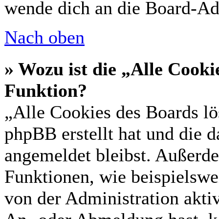
wende dich an die Board-Ad
Nach oben
» Wozu ist die „Alle Cooki
Funktion?
„Alle Cookies des Boards lö
phpBB erstellt hat und die 
angemeldet bleibst. Außerde
Funktionen, wie beispielswe
von der Administration akti