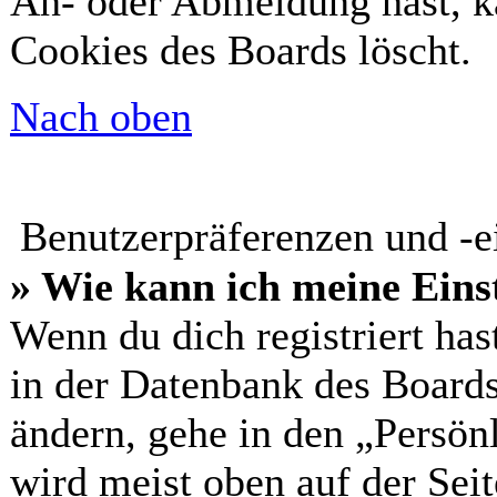
An- oder Abmeldung hast, k
Cookies des Boards löscht.
Nach oben
Benutzerpräferenzen und -e
» Wie kann ich meine Eins
Wenn du dich registriert has
in der Datenbank des Boards
ändern, gehe in den „Persön
wird meist oben auf der Seit