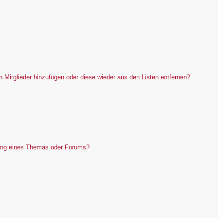
en Mitglieder hinzufügen oder diese wieder aus den Listen entfernen?
ung eines Themas oder Forums?