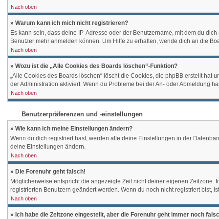
Nach oben
» Warum kann ich mich nicht registrieren?
Es kann sein, dass deine IP-Adresse oder der Benutzername, mit dem du dich 
Benutzer mehr anmelden können. Um Hilfe zu erhalten, wende dich an die Boa
Nach oben
» Wozu ist die „Alle Cookies des Boards löschen“-Funktion?
„Alle Cookies des Boards löschen“ löscht die Cookies, die phpBB erstellt hat
der Administration aktiviert. Wenn du Probleme bei der An- oder Abmeldung ha
Nach oben
Benutzerpräferenzen und -einstellungen
» Wie kann ich meine Einstellungen ändern?
Wenn du dich registriert hast, werden alle deine Einstellungen in der Datenba
deine Einstellungen ändern.
Nach oben
» Die Forenuhr geht falsch!
Möglicherweise entspricht die angezeigte Zeit nicht deiner eigenen Zeitzone. In
registrierten Benutzern geändert werden. Wenn du noch nicht registriert bist, ist 
Nach oben
» Ich habe die Zeitzone eingestellt, aber die Forenuhr geht immer noch fals