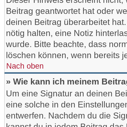
Beitrag geantwortet hat oder w
deinen Beitrag überarbeitet hat.
nötig halten, eine Notiz hinterl
wurde. Bitte beachte, dass norm
löschen können, wenn bereits j
Nach oben
» Wie kann ich meinem Beitra
Um eine Signatur an deinen Be
eine solche in den Einstellung
entwerfen. Nachdem du die Signa
kannst du in jedem Beitrag das