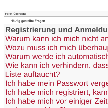
Foren-Übersicht
Häufig gestellte Fragen
Registrierung und Anmeld
Warum kann ich mich nicht 
Wozu muss ich mich überhaupt
Warum werde ich automatisc
Wie kann ich verhindern, das
Liste auftaucht?
Ich habe mein Passwort verg
Ich habe mich registriert, ka
Ich habe mich vor einiger Zeit