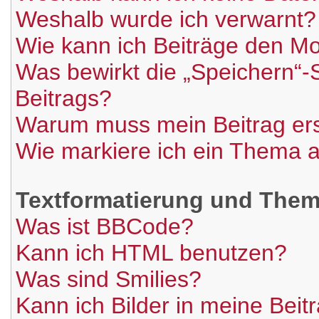
Weshalb wurde ich verwarnt?
Wie kann ich Beiträge den M
Was bewirkt die „Speichern“-
Beitrags?
Warum muss mein Beitrag ers
Wie markiere ich ein Thema a
Textformatierung und The
Was ist BBCode?
Kann ich HTML benutzen?
Was sind Smilies?
Kann ich Bilder in meine Beit