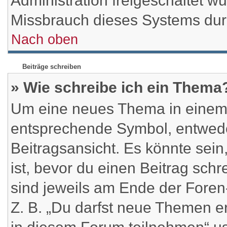
Administration freigeschaltet 
Missbrauch dieses Systems dur
Nach oben
Beiträge schreiben
» Wie schreibe ich ein Thema
Um eine neues Thema in einem F
entsprechende Symbol, entweder
Beitragsansicht. Es könnte sein,
ist, bevor du einen Beitrag sch
sind jeweils am Ende der Foren-
Z. B. „Du darfst neue Themen e