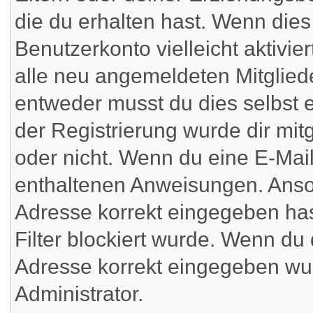
die du erhalten hast. Wenn dies 
Benutzerkonto vielleicht aktivi
alle neu angemeldeten Mitgliede
entweder musst du dies selbst e
der Registrierung wurde dir mitge
oder nicht. Wenn du eine E-Mail 
enthaltenen Anweisungen. Anson
Adresse korrekt eingegeben ha
Filter blockiert wurde. Wenn du 
Adresse korrekt eingegeben wur
Administrator.