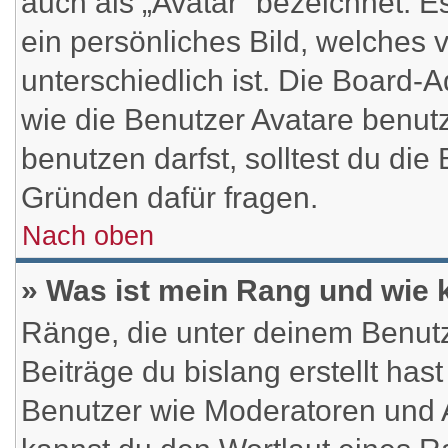
auch als „Avatar“ bezeichnet. E
ein persönliches Bild, welches
unterschiedlich ist. Die Board-
wie die Benutzer Avatare benu
benutzen darfst, solltest du di
Gründen dafür fragen.
Nach oben
» Was ist mein Rang und wie 
Ränge, die unter deinem Benutz
Beiträge du bislang erstellt has
Benutzer wie Moderatoren und 