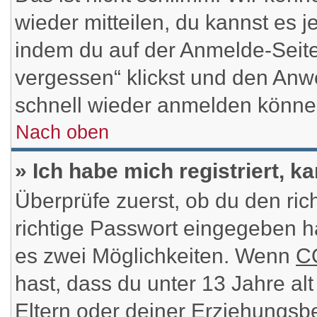
wieder mitteilen, du kannst es 
indem du auf der Anmelde-Seite
vergessen“ klickst und den Anwe
schnell wieder anmelden könne
Nach oben
» Ich habe mich registriert, 
Überprüfe zuerst, ob du den ri
richtige Passwort eingegeben h
es zwei Möglichkeiten. Wenn
C
hast, dass du unter 13 Jahre alt
Eltern oder deiner Erziehungsb