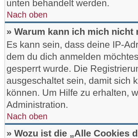
unten behandelt werden.
Nach oben
» Warum kann ich mich nicht 
Es kann sein, dass deine IP-Ad
dem du dich anmelden möchtest
gesperrt wurde. Die Registrier
ausgeschaltet sein, damit sich
können. Um Hilfe zu erhalten, 
Administration.
Nach oben
» Wozu ist die „Alle Cookies