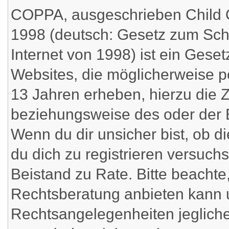
COPPA, ausgeschrieben Child On
1998 (deutsch: Gesetz zum Schu
Internet von 1998) ist ein Geset
Websites, die möglicherweise p
13 Jahren erheben, hierzu die 
beziehungsweise des oder der 
Wenn du dir unsicher bist, ob di
du dich zu registrieren versuchst
Beistand zu Rate. Bitte beacht
Rechtsberatung anbieten kann un
Rechtsangelegenheiten jeglicher 