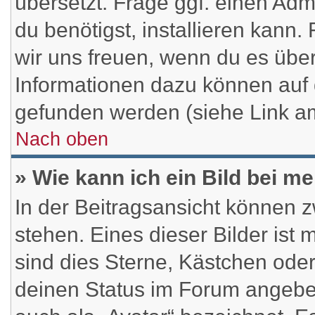
übersetzt. Frage ggf. einen Adm
du benötigst, installieren kann. 
wir uns freuen, wenn du es übe
Informationen dazu können auf
gefunden werden (siehe Link am
Nach oben
» Wie kann ich ein Bild bei 
In der Beitragsansicht können 
stehen. Eines dieser Bilder ist 
sind dies Sterne, Kästchen oder
deinen Status im Forum angeben