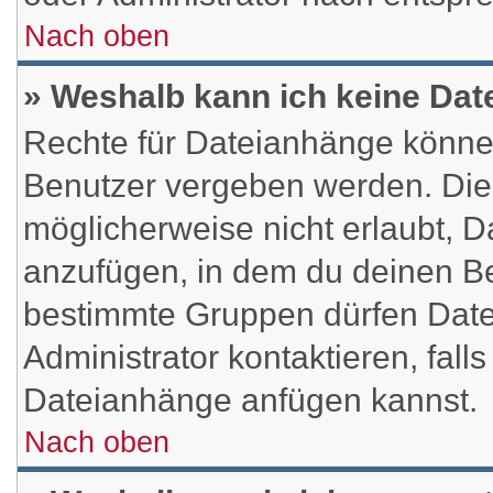
Nach oben
» Weshalb kann ich keine Da
Rechte für Dateianhänge könne
Benutzer vergeben werden. Die 
möglicherweise nicht erlaubt,
anzufügen, in dem du deinen Be
bestimmte Gruppen dürfen Date
Administrator kontaktieren, falls
Dateianhänge anfügen kannst.
Nach oben