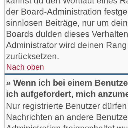
kannst du den Wortlaut eines Ra
der Board-Administration festge
sinnlosen Beiträge, nur um de
Boards dulden dieses Verhalten
Administrator wird deinen Rang
zurücksetzen.
Nach oben
» Wenn ich bei einem Benutzer
ich aufgefordert, mich anzum
Nur registrierte Benutzer dürfen
Nachrichten an andere Benutzer 