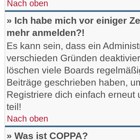
Nach oben
» Ich habe mich vor einiger Ze
mehr anmelden?!
Es kann sein, dass ein Administ
verschieden Gründen deaktivier
löschen viele Boards regelmäßig
Beiträge geschrieben haben, u
Registriere dich einfach erneu
teil!
Nach oben
» Was ist COPPA?