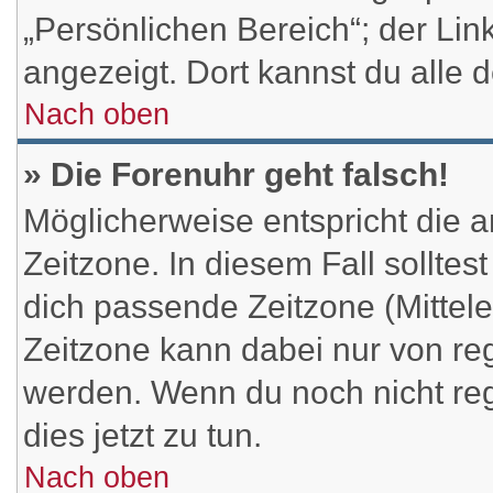
„Persönlichen Bereich“; der Lin
angezeigt. Dort kannst du alle 
Nach oben
» Die Forenuhr geht falsch!
Möglicherweise entspricht die a
Zeitzone. In diesem Fall solltes
dich passende Zeitzone (Mitteleu
Zeitzone kann dabei nur von reg
werden. Wenn du noch nicht regis
dies jetzt zu tun.
Nach oben