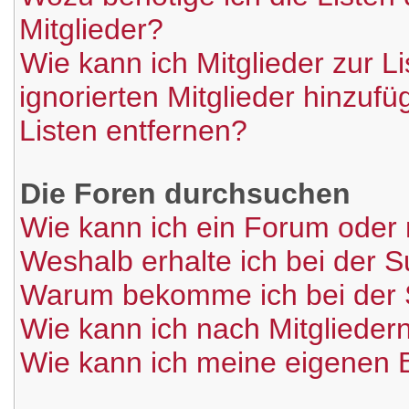
Mitglieder?
Wie kann ich Mitglieder zur L
ignorierten Mitglieder hinzuf
Listen entfernen?
Die Foren durchsuchen
Wie kann ich ein Forum oder
Weshalb erhalte ich bei der 
Warum bekomme ich bei der S
Wie kann ich nach Mitglieder
Wie kann ich meine eigenen 