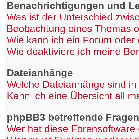
Benachrichtigungen und L
Was ist der Unterschied zwi
Beobachtung eines Themas 
Wie kann ich ein Forum oder
Wie deaktiviere ich meine Be
Dateianhänge
Welche Dateianhänge sind in
Kann ich eine Übersicht all 
phpBB3 betreffende Frage
Wer hat diese Forensoftware 