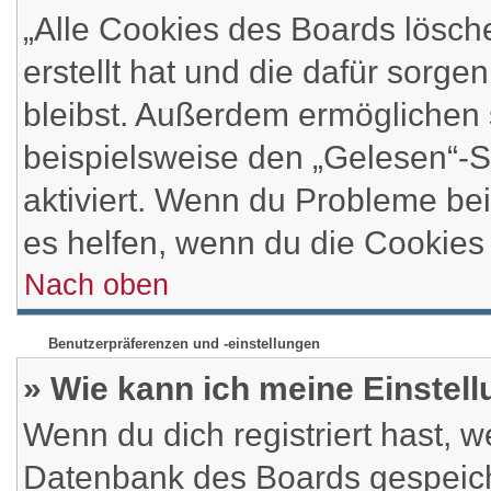
„Alle Cookies des Boards lösch
erstellt hat und die dafür sorg
bleibst. Außerdem ermöglichen 
beispielsweise den „Gelesen“-St
aktiviert. Wenn du Probleme be
es helfen, wenn du die Cookies
Nach oben
Benutzerpräferenzen und -einstellungen
» Wie kann ich meine Einstel
Wenn du dich registriert hast, w
Datenbank des Boards gespeich