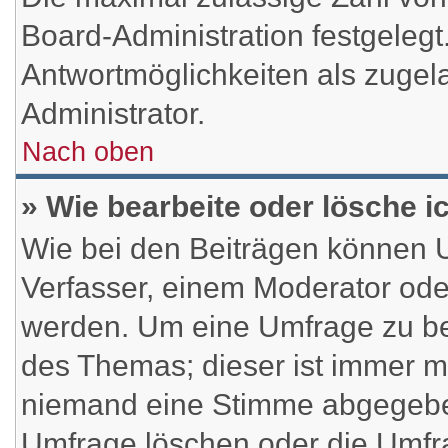
Board-Administration festgeleg
Antwortmöglichkeiten als zugel
Administrator.
Nach oben
» Wie bearbeite oder lösche 
Wie bei den Beiträgen können 
Verfasser, einem Moderator ode
werden. Um eine Umfrage zu be
des Themas; dieser ist immer m
niemand eine Stimme abgegebe
Umfrage löschen oder die Umfra