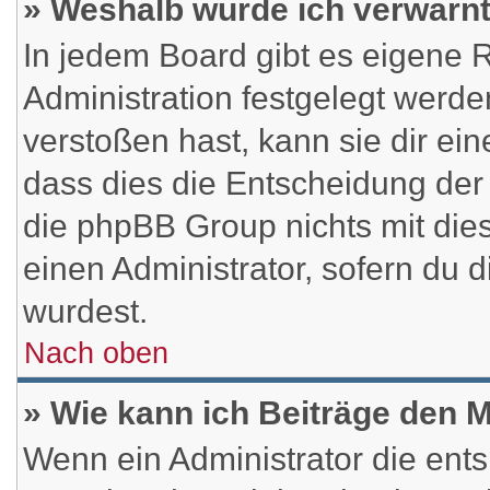
» Weshalb wurde ich verwarn
In jedem Board gibt es eigene 
Administration festgelegt werd
verstoßen hast, kann sie dir ein
dass dies die Entscheidung der 
die phpBB Group nichts mit die
einen Administrator, sofern du d
wurdest.
Nach oben
» Wie kann ich Beiträge den
Wenn ein Administrator die en