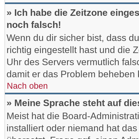
» Ich habe die Zeitzone einges
noch falsch!
Wenn du dir sicher bist, dass d
richtig eingestellt hast und die 
Uhr des Servers vermutlich falsc
damit er das Problem beheben 
Nach oben
» Meine Sprache steht auf di
Meist hat die Board-Administra
installiert oder niemand hat da