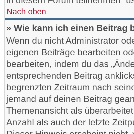
in diesem Forum teilnehmen“ u
Nach oben
» Wie kann ich einen Beitrag 
Wenn du nicht Administrator ode
eigenen Beiträge bearbeiten od
bearbeiten, indem du das „Ände
entsprechenden Beitrag anklickst
begrenzten Zeitraum nach seine
jemand auf deinen Beitrag geant
Themenansicht als überarbeitet
Anzahl als auch der letzte Zeit
Dieser Hinweis erscheint nicht