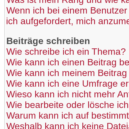
Wenn ich bei einem Benutzer 
ich aufgefordert, mich anzum
Beiträge schreiben
Wie schreibe ich ein Thema?
Wie kann ich einen Beitrag b
Wie kann ich meinem Beitrag
Wie kann ich eine Umfrage er
Wieso kann ich nicht mehr An
Wie bearbeite oder lösche ic
Warum kann ich auf bestimmte
Weshalb kann ich keine Date