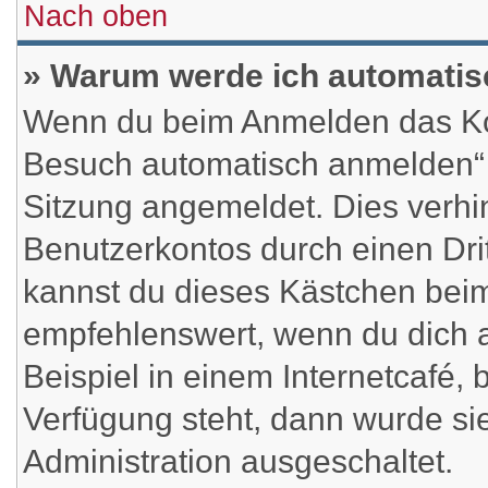
Nach oben
» Warum werde ich automati
Wenn du beim Anmelden das Kon
Besuch automatisch anmelden“ ni
Sitzung angemeldet. Dies verhi
Benutzerkontos durch einen Dri
kannst du dieses Kästchen beim
empfehlenswert, wenn du dich 
Beispiel in einem Internetcafé, 
Verfügung steht, dann wurde si
Administration ausgeschaltet.