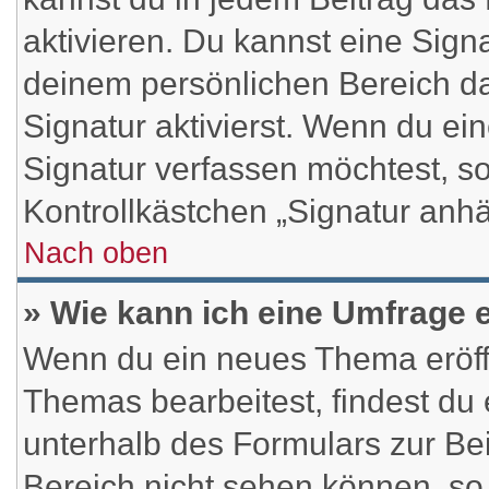
aktivieren. Du kannst eine Sign
deinem persönlichen Bereich 
Signatur aktivierst. Wenn du e
Signatur verfassen möchtest, so
Kontrollkästchen „Signatur anh
Nach oben
» Wie kann ich eine Umfrage e
Wenn du ein neues Thema eröffn
Themas bearbeitest, findest du 
unterhalb des Formulars zur Bei
Bereich nicht sehen können, so 