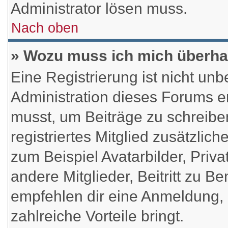
Administrator lösen muss.
Nach oben
» Wozu muss ich mich überhau
Eine Registrierung ist nicht un
Administration dieses Forums ent
musst, um Beiträge zu schreiben.
registriertes Mitglied zusätzlic
zum Beispiel Avatarbilder, Priv
andere Mitglieder, Beitritt zu B
empfehlen dir eine Anmeldung, da
zahlreiche Vorteile bringt.