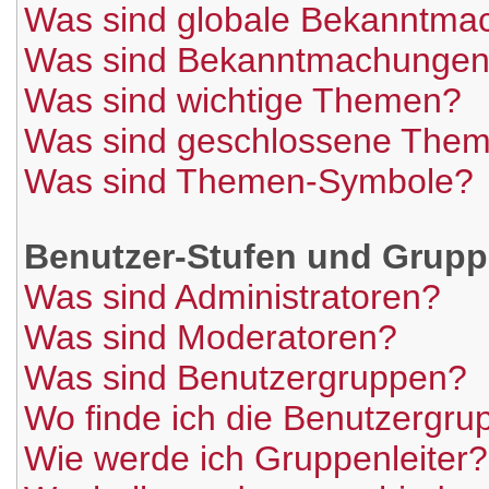
Was sind globale Bekanntm
Was sind Bekanntmachunge
Was sind wichtige Themen?
Was sind geschlossene The
Was sind Themen-Symbole?
Benutzer-Stufen und Grup
Was sind Administratoren?
Was sind Moderatoren?
Was sind Benutzergruppen?
Wo finde ich die Benutzergrup
Wie werde ich Gruppenleiter?