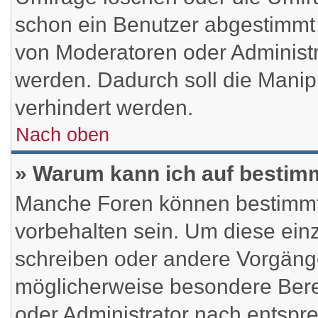
schon ein Benutzer abgestimmt
von Moderatoren oder Administr
werden. Dadurch soll die Mani
verhindert werden.
Nach oben
» Warum kann ich auf bestimm
Manche Foren können bestimmt
vorbehalten sein. Um diese ein
schreiben oder andere Vorgäng
möglicherweise besondere Bere
oder Administrator nach entsp