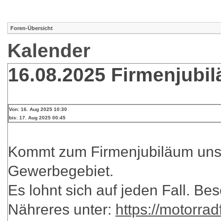
Foren-Übersicht
Kalender
16.08.2025 Firmenjubi
Von: 16. Aug 2025 10:30
bis: 17. Aug 2025 00:45
Kommt zum Firmenjubiläum unser
Gewerbegebiet.
Es lohnt sich auf jeden Fall. Bes
Nähreres unter:
https://motorrad