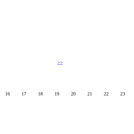
>>
16
17
18
19
20
21
22
23